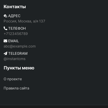
Контакты
АДРЕС
Россия, Москва, а/я 137
ТЕЛЕФОН
+7123456789
EMAIL
abc@example.com
TELEGRAM
@instantcms
Пункты меню
О проекте
Правила сайта