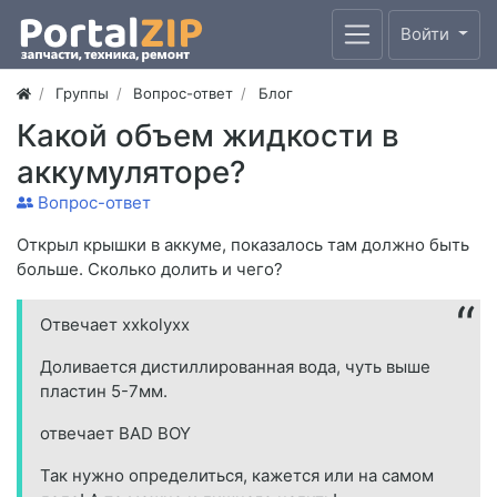
Войти
Группы
Вопрос-ответ
Блог
Какой объем жидкости в
аккумуляторе?
Вопрос-ответ
Открыл крышки в аккуме, показалось там должно быть
больше. Сколько долить и чего?
Отвечает xxkolyxx
Доливается дистиллированная вода, чуть выше
пластин 5-7мм.
отвечает BAD BOY
Так нужно определиться, кажется или на самом