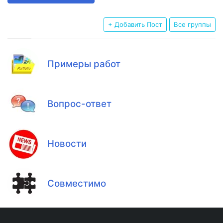
+ Добавить Пост
Все группы
Примеры работ
Вопрос-ответ
Новости
Совместимо