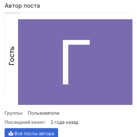
Автор поста
Г
Гость
Группы:
Пользователи
Последний визит:
2 года назад
Все посты автора