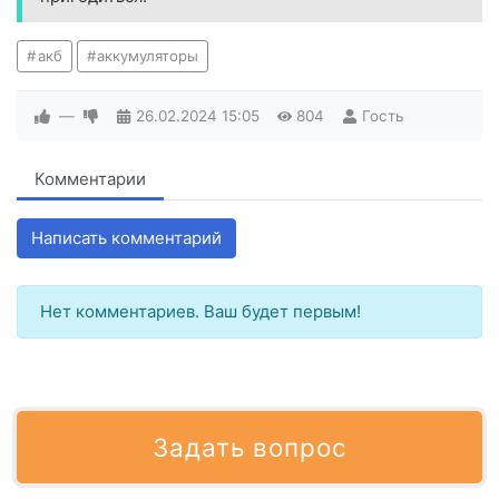
акб
аккумуляторы
—
26.02.2024
15:05
804
Гость
Комментарии
Написать комментарий
Нет комментариев. Ваш будет первым!
Задать вопрос