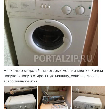
Несколько моделей, на которых меняли кнопки. Зачем
покупать новую стиральную машину, если сломалась
всего лишь кнопка.