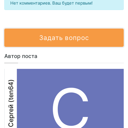
Нет комментариев. Ваш будет первым!
Задать вопрос
Автор поста
С
Сергей (ten64)