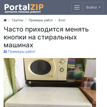
Войти
Группы
Примеры работ
Блог
Часто приходится менять
кнопки на стиральных
машинах
Примеры работ