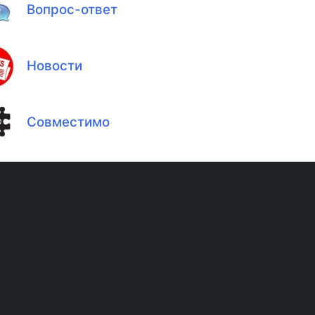
Вопрос-ответ
Новости
Совместимо