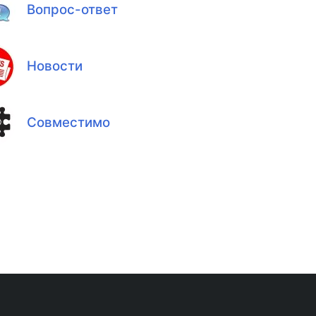
Вопрос-ответ
Новости
Совместимо