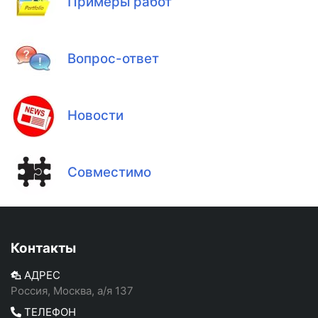
Примеры работ
Вопрос-ответ
Новости
Совместимо
Контакты
АДРЕС
Россия, Москва, а/я 137
ТЕЛЕФОН