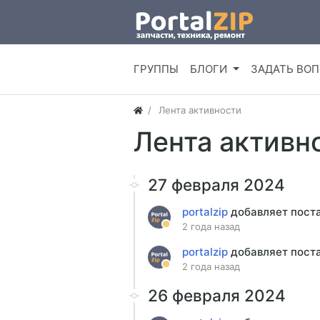
ГРУППЫ
БЛОГИ
ЗАДАТЬ ВО
Лента активности
Лента активн
27 февраля 2024
portalzip
добавляет пост
2 года назад
portalzip
добавляет пост
2 года назад
26 февраля 2024