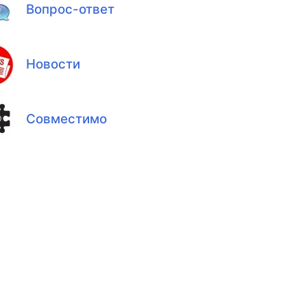
Вопрос-ответ
Новости
Совместимо